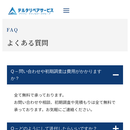
FAQ
よくある質問
Q – 問い合わせや初期調査は費用がかかります
か？
全て無料で承っております。
お問い合わせや相談、初期調査や見積もりは全て無料で
承っております。お気軽にご連絡ください。
Q – どのようにして送付したらいいですか？