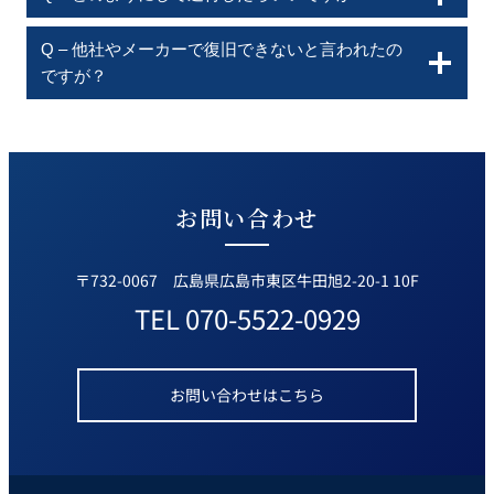
Q – 他社やメーカーで復旧できないと言われたの
ですが？
お問い合わせ
〒732-0067 広島県広島市東区牛田旭2-20-1 10F
TEL
070-5522-0929
お問い合わせはこちら