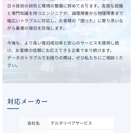
日々技術の研究と環境の整備に努めております。高度な設備
と専門知識を持つエンジニアが、論理障害から物理障害まで
幅広いトラブルに対応し、お客様の「困った」に寄り添いな
がら最善の復旧を目指します。
今後も、より高い復旧成功率と安心のサービスを提供し続
け、お客様の信頼にお応えできる企業であり続けます。
データのトラブルでお困りの際は、ぜひ私たちにご相談くだ
さい。
対応メーカー
会社名
デルタリペアサービス