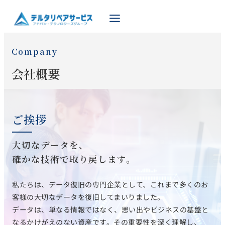
Company
会社概要
ご挨拶
大切なデータを、
確かな技術で取り戻します。
私たちは、データ復旧の専門企業として、これまで多くのお
客様の大切なデータを復旧してまいりました。
データは、単なる情報ではなく、思い出やビジネスの基盤と
なるかけがえのない資産です。その重要性を深く理解し、