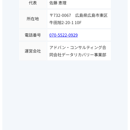
代表
佐藤 恵理
〒732-0067 広島県広島市東区
所在地
牛田旭2-20-1 10F
電話番号
070-5522-0929
アドバン・コンサルティング合
運営会社
同会社データリカバリー事業部