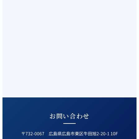
お問い合わせ
〒732-0067 広島県広島市東区牛田旭2-20-1 10F