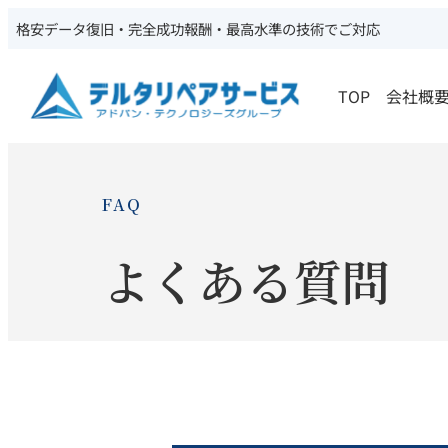
格安データ復旧・完全成功報酬・最高水準の技術でご対応
TOP
会社概
FAQ
よくある質問