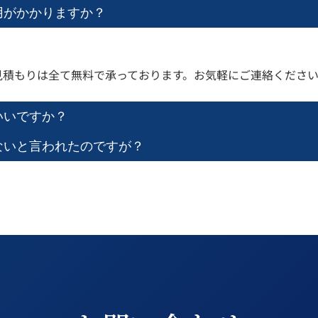
費用がかかりますか？
見積もりは全て無料で承っております。お気軽にご連絡くださ
いいですか？
きないと言われたのですが？