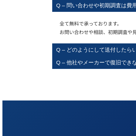
Q – 問い合わせや初期調査は
全て無料で承っております。
お問い合わせや相談、初期調査や
Q – どのようにして送付したら
Q – 他社やメーカーで復旧で