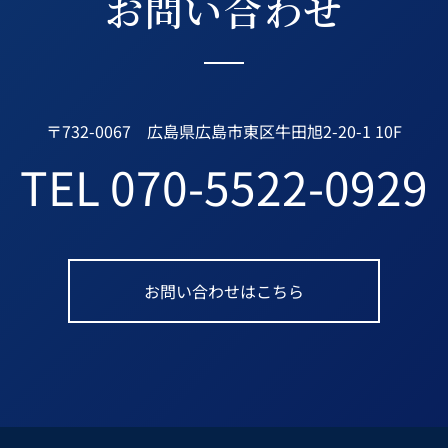
お問い合わせ
〒732-0067 広島県広島市東区牛田旭2-20-1 10F
TEL
070-5522-0929
お問い合わせはこちら