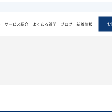
要
サービス紹介
よくある質問
ブログ
新着情報
お