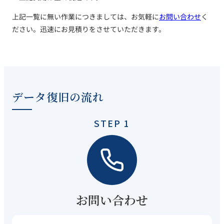
上記一覧に無い作業につきましては、お気軽に
お問い合わせ
く
ださい。迅速にお見積りをさせていただきます。
データ復旧の流れ
STEP 1
お問い合わせ