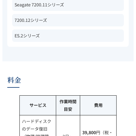
Seagate 7200.11シリーズ
7200.12シリーズ
ES.2シリーズ
料金
作業時間
サービス
費用
目安
ハードディスク
のデータ復旧
39,800
円（税・