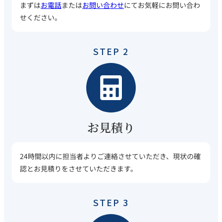
まずは
お電話
または
お問い合わせ
にてお気軽にお問い合わ
せください。
STEP 2
お見積り
24時間以内に担当者よりご連絡させていただき、現状の確
認とお見積りをさせていただきます。
STEP 3