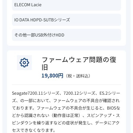
ELECOM Lacie
IO DATA HDPD-SUTBシリーズ
その他一部USB外付けHDD
ファームウェア問題の復
旧
19,800円
（税・送料込）
Seagate7200.11シリーズ、7200.12シリーズ、ES.2シリー
ズ、の一部において、ファームウェアの不具合が確認され
ております。ファームウェアの不具合が生じると、BIOSな
どから認識されない（動作音は正常）、スピンアップ・ス
ピンダウンを繰り返すなどの症状が発生し、データにアク
セスできなくなります。