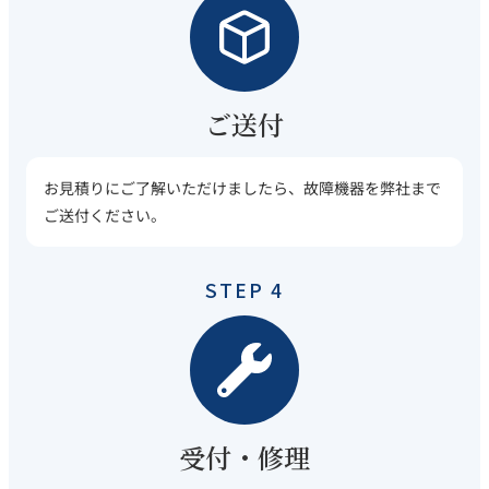
ご送付
お見積りにご了解いただけましたら、故障機器を弊社まで
ご送付ください。
STEP 4
受付・修理