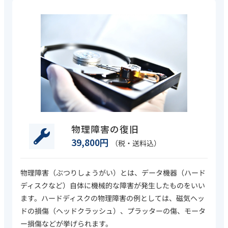
物理障害の復旧
39,800円
（税・送料込）
物理障害（ぶつりしょうがい）とは、データ機器（ハード
ディスクなど）自体に機械的な障害が発生したものをいい
ます。ハードディスクの物理障害の例としては、磁気ヘッ
ドの損傷（ヘッドクラッシュ）、プラッターの傷、モータ
ー損傷などが挙げられます。