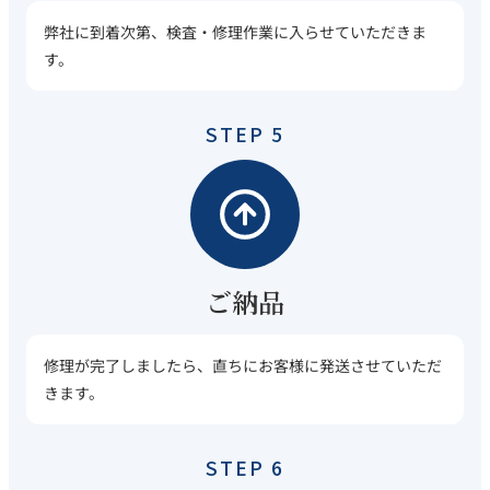
弊社に到着次第、検査・修理作業に入らせていただきま
す。
STEP 5
ご納品
修理が完了しましたら、直ちにお客様に発送させていただ
きます。
STEP 6