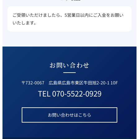
ご受領いただけましたら、5営業日以内にご入金をお願い
いたします。
お問い合わせ
〒732-0067 広島県広島市東区牛田旭2-20-1 10F
TEL
070-5522-0929
お問い合わせはこちら