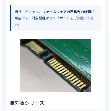
当サービスでは、
ファームウェアの不具合の修理
が
可能です。対象機種はウェブサイトをご参照くださ
い。
対象シリーズ