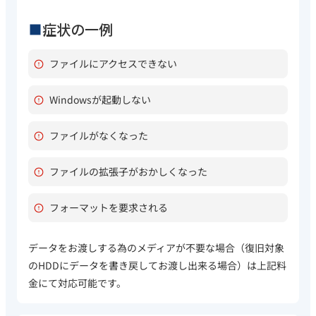
症状の一例
ファイルにアクセスできない
Windowsが起動しない
ファイルがなくなった
ファイルの拡張子がおかしくなった
フォーマットを要求される
データをお渡しする為のメディアが不要な場合（復旧対象
のHDDにデータを書き戻してお渡し出来る場合）は上記料
金にて対応可能です。