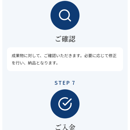
ご確認
成果物に対して、ご確認いただきます。必要に応じて修正
を行い、納品となります。
STEP 7
ご入金