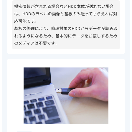
機密情報が含まれる場合などHDD本体が送れない場合
は、HDDのラベルの画像と基板のみ送ってもらえれば対
応可能です。
基板の修理により、修理対象のHDDからデータが読み取
れるようになるため、基本的にデータをお渡しするため
のメディアは不要です。