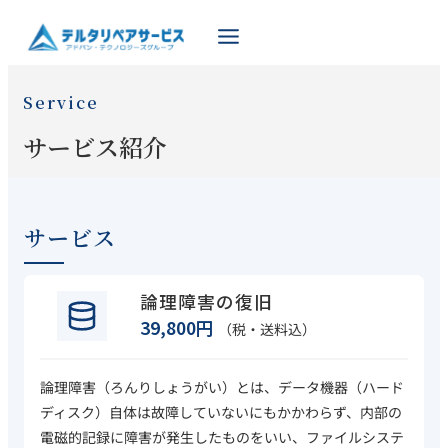
Service
サービス紹介
サービス
論理障害の復旧
39,800円
（税・送料込）
論理障害（ろんりしょうがい）とは、データ機器（ハード
ディスク）自体は故障していないにもかかわらず、内部の
電磁的記録に障害が発生したものをいい、ファイルシステ