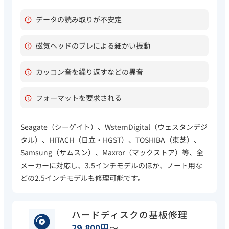
データの読み取りが不安定
磁気ヘッドのブレによる細かい振動
カッコン音を繰り返すなどの異音
フォーマットを要求される
Seagate（シーゲイト）、WsternDigital（ウェスタンデジ
タル）、HITACH（日立・HGST）、TOSHIBA（東芝）、
Samsung（サムスン）、Maxror（マックストア）等、全
メーカーに対応し、3.5インチモデルのほか、ノート用な
どの2.5インチモデルも修理可能です。
ハードディスクの基板修理
29,800円
～